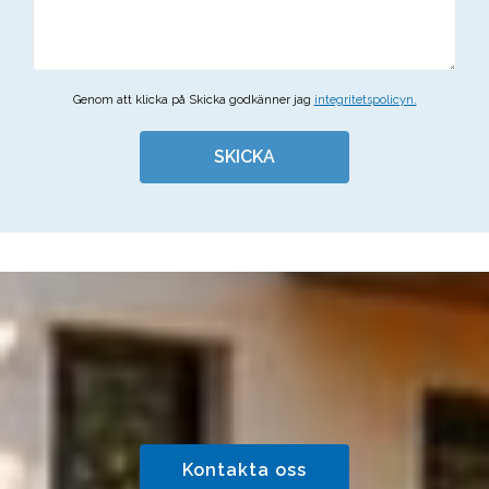
Genom att klicka på Skicka godkänner jag
integritetspolicyn.
SKICKA
Kontakta oss